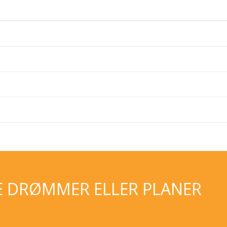
E DRØMMER ELLER PLANER