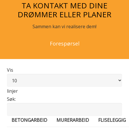
TA KONTAKT MED DINE
DRØMMER ELLER PLANER
Sammen kan vi realisere dem!
Forespørsel
Vis
linjer
Søk:
BETONGARBEID
MURERARBEID
FLISELEGGIG