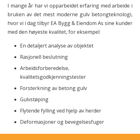
I mange år har vi opparbeidet erfaring med arbeide i
bruken av det mest moderne gulv betongteknologi,
hvor vi i dag tilbyr EA Bygg & Eiendom As sine kunder
med den høyeste kvalitet, for eksempel:
En detaljert analyse av objektet
Rasjonell beslutning
Arbeidsforberedelse,
kvalitetsgodkjenningstester
Forsterkning av betong gulv
Gulvstøping
Flytende fylling ved hjelp av herder
Deformasjoner og bevegelsesfuger