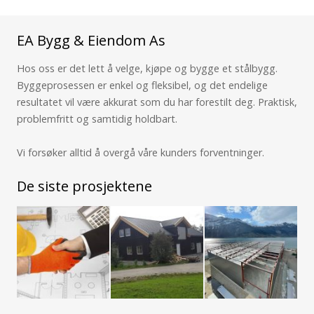
EA Bygg & Eiendom As
Hos oss er det lett å velge, kjøpe og bygge et stålbygg.
Byggeprosessen er enkel og fleksibel, og det endelige
resultatet vil være akkurat som du har forestilt deg. Praktisk,
problemfritt og samtidig holdbart.
Vi forsøker alltid å overgå våre kunders forventninger.
De siste prosjektene